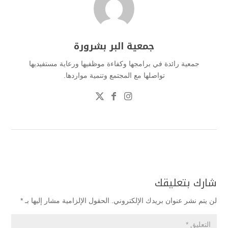
جمعية البر بشرورة
جمعية رائدة في برامجها وكفاءة موظفيها ورعاية مستفيديها
تواصلها مع المجتمع وتنمية مواردها.
شارك بتعليقك
لن يتم نشر عنوان بريدك الإلكتروني.
الحقول الإلزامية مشار إليها بـ
*