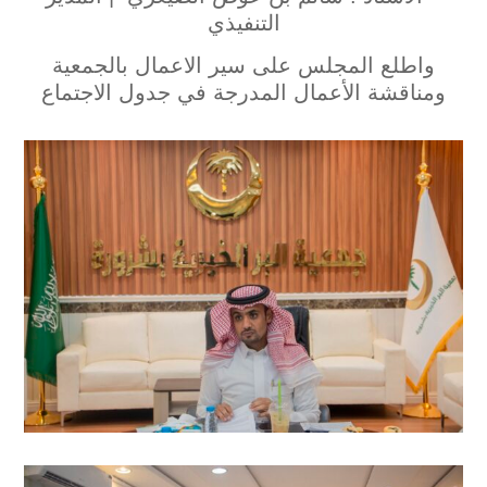
التنفيذي
واطلع المجلس على سير الاعمال بالجمعية
ومناقشة الأعمال المدرجة في جدول الاجتماع