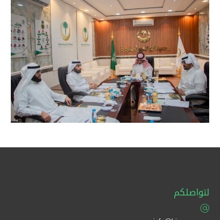
لتواصلكم