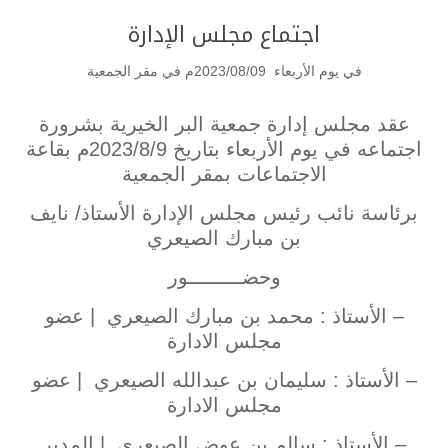
اجتماع مجلس الإدارة
في يوم الأربعاء 2023/08/09م في مقر الجمعية
عقد مجلس إدارة جمعية البر الخيرية بشرورة
اجتماعه في يوم الأربعاء بتاريخ 2023/8/9م بقاعة
الاجتماعات بمقر الجمعية
برئاسة نائب رئيس مجلس الإدارة الأستاذ/ نايف
بن مبارك الصيعري
وحضـــــــــور
– الأستاذ : محمد بن مبارك الصيعري | عضو
مجلس الادارة
– الأستاذ : سليمان بن عبدالله الصيعري | عضو
مجلس الادارة
– الأستاذ : سالم بن عوض الصيعري | المدير